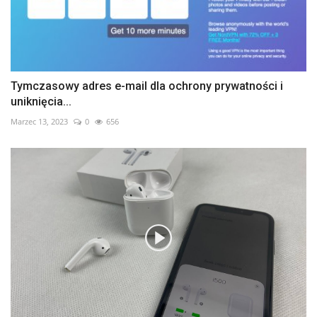
Tymczasowy adres e-mail dla ochrony prywatności i
uniknięcia...
Marzec 13, 2023
0
656