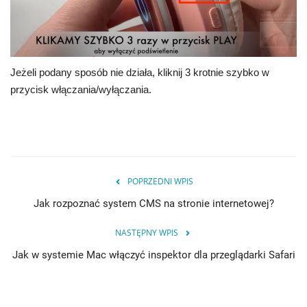
Jeżeli podany sposób nie działa, kliknij 3 krotnie szybko w
przycisk włączania/wyłączania.
POPRZEDNI WPIS
Jak rozpoznać system CMS na stronie internetowej?
NASTĘPNY WPIS
Jak w systemie Mac włączyć inspektor dla przeglądarki Safari