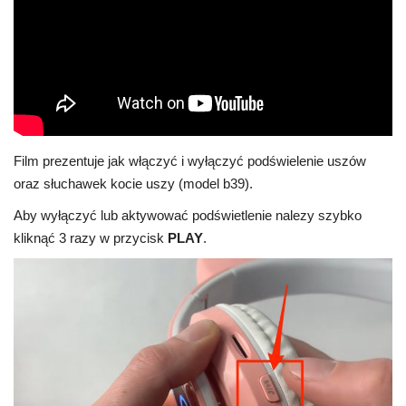
Film prezentuje jak włączyć i wyłączyć podświelenie uszów
oraz słuchawek kocie uszy (model b39).
Aby wyłączyć lub aktywować podświetlenie nalezy szybko
kliknąć 3 razy w przycisk
PLAY
.