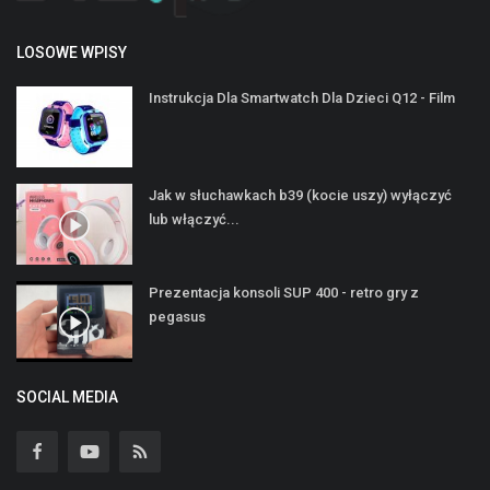
LOSOWE WPISY
Instrukcja Dla Smartwatch Dla Dzieci Q12 - Film
Jak w słuchawkach b39 (kocie uszy) wyłączyć
lub włączyć...
Prezentacja konsoli SUP 400 - retro gry z
pegasus
SOCIAL MEDIA