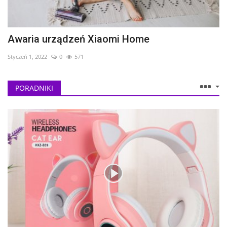
Awaria urządzeń Xiaomi Home
Styczeń 1, 2022
0
571
PORADNIKI