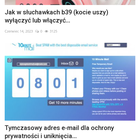
Jak w słuchawkach b39 (kocie uszy)
wyłączyć lub włączyć...
Czerwiec 14, 2023
0
3125
Tymczasowy adres e-mail dla ochrony
prywatności i uniknięcia...